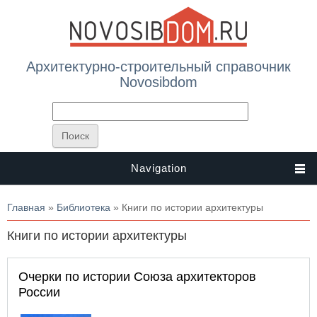
Архитектурно-строительный справочник
Novosibdom
Navigation
Вы здесь
Главная
»
Библиотека
» Книги по истории архитектуры
Книги по истории архитектуры
Очерки по истории Союза архитекторов
России