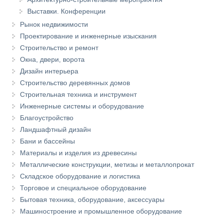
Выставки. Конференции
Рынок недвижимости
Проектирование и инженерные изыскания
Строительство и ремонт
Окна, двери, ворота
Дизайн интерьера
Строительство деревянных домов
Строительная техника и инструмент
Инженерные системы и оборудование
Благоустройство
Ландшафтный дизайн
Бани и бассейны
Материалы и изделия из древесины
Металлические конструкции, метизы и металлопрокат
Складское оборудование и логистика
Торговое и специальное оборудование
Бытовая техника, оборудование, аксессуары
Машиностроение и промышленное оборудование