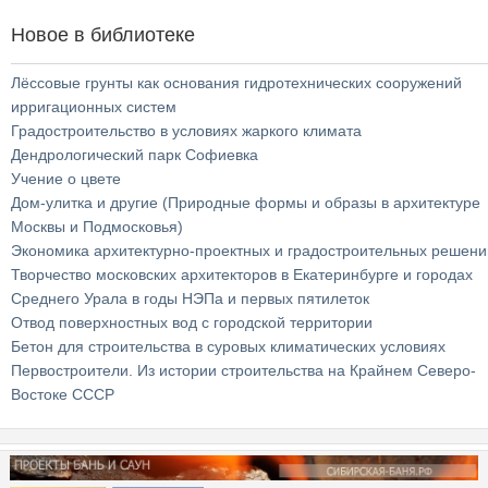
Новое в библиотеке
Лёссовые грунты как основания гидротехнических сооружений
ирригационных систем
Градостроительство в условиях жаркого климата
Дендрологический парк Софиевка
Учение о цвете
Дом-улитка и другие (Природные формы и образы в архитектуре
Москвы и Подмосковья)
Экономика архитектурно-проектных и градостроительных решени
Творчество московских архитекторов в Екатеринбурге и городах
Среднего Урала в годы НЭПа и первых пятилеток
Отвод поверхностных вод с городской территории
Бетон для строительства в суровых климатических условиях
Первостроители. Из истории строительства на Крайнем Северо-
Востоке СССР