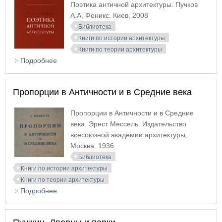
Поэтика античной архитектуры. Пучков
А.А. Феникс. Киев. 2008
Библиотека
Книги по истории архитектуры
Книги по теории архитектуры
Подробнее
о Поэтика античной архитектуры
Пропорции в Античности и в Средние века
Пропорции в Античности и в Средние
века. Эрнст Мессель. Издательство
всесоюзной академии архитектуры.
Москва. 1936
Библиотека
Книги по истории архитектуры
Книги по теории архитектуры
Подробнее
о Пропорции в Античности и в Средние века