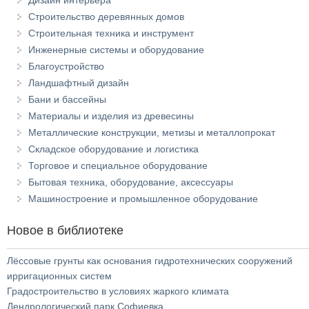
Дизайн интерьера
Строительство деревянных домов
Строительная техника и инструмент
Инженерные системы и оборудование
Благоустройство
Ландшафтный дизайн
Бани и бассейны
Материалы и изделия из древесины
Металлические конструкции, метизы и металлопрокат
Складское оборудование и логистика
Торговое и специальное оборудование
Бытовая техника, оборудование, аксессуары
Машиностроение и промышленное оборудование
Новое в библиотеке
Лёссовые грунты как основания гидротехнических сооружений
ирригационных систем
Градостроительство в условиях жаркого климата
Дендрологический парк Софиевка