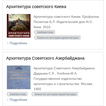
Архитектура советского Киева
Архитектура советского Киева. Ерофалов-
Пилипчак Б.Л. Издательский дом A+C.
Киев. 2010
Библиотека
Книги по истории архитектуры
Подробнее
о Архитектура советского Киева
Архитектура Советского Азербайджана
Архитектура Советского Азербайджана.
Дадашев С.А , Усейнов М.А.
Государственное издательство
архитектуры и строительства. Москва.
1950
Библиотека
Книги по истории архитектуры
Подробнее
о Архитектура Советского Азербайджана