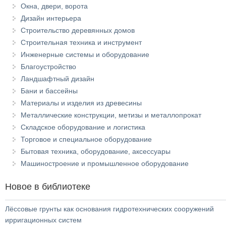
Окна, двери, ворота
Дизайн интерьера
Строительство деревянных домов
Строительная техника и инструмент
Инженерные системы и оборудование
Благоустройство
Ландшафтный дизайн
Бани и бассейны
Материалы и изделия из древесины
Металлические конструкции, метизы и металлопрокат
Складское оборудование и логистика
Торговое и специальное оборудование
Бытовая техника, оборудование, аксессуары
Машиностроение и промышленное оборудование
Новое в библиотеке
Лёссовые грунты как основания гидротехнических сооружений
ирригационных систем