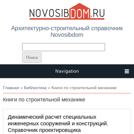
Архитектурно-строительный справочник
Novosibdom
Navigation
Вы здесь
Главная
»
Библиотека
» Книги по строительной механике
Книги по строительной механике
Динамический расчет специальных
инженерных сооружений и конструкций.
Справочник проектировщика