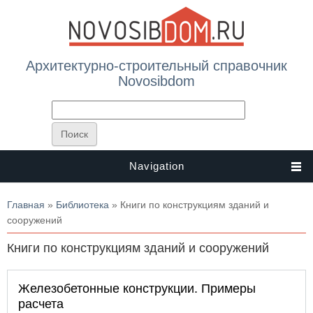
Архитектурно-строительный справочник
Novosibdom
Navigation
Вы здесь
Главная
»
Библиотека
» Книги по конструкциям зданий и
сооружений
Книги по конструкциям зданий и сооружений
Железобетонные конструкции. Примеры
расчета