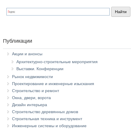
Публикации
Акции и анонсы
Архитектурно-строительные мероприятия
Выставки. Конференции
Рынок недвижимости
Проектирование и инженерные изыскания
Строительство и ремонт
Окна, двери, ворота
Дизайн интерьера
Строительство деревянных домов
Строительная техника и инструмент
Инженерные системы и оборудование