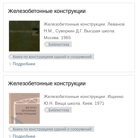
Железобетонные конструкции
Железобетонные конструкции. Леванов
Н.М., Суворкин Д.Г. Высшая школа.
Москва. 1965
Библиотека
Книги по конструкциям зданий и сооружений
Подробнее
о Железобетонные конструкции
Железобетонные конструкции
Железобетонные конструкции. Ищенко
Ю.Н. Вища школа. Киев. 1971
Библиотека
Книги по конструкциям зданий и сооружений
Подробнее
о Железобетонные конструкции