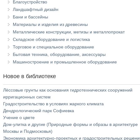
Благоустройство
Ландшафтный дизайн
Бани и бассейны
Материалы и изделия из древесины
Металлические конструкции, метизы и металлопрокат
Складское оборудование и логистика
Торговое и специальное оборудование
Бытовая техника, оборудование, аксессуары
Машиностроение и промышленное оборудование
Новое в библиотеке
Лёссовые грунты как основания гидротехнических сооружений
ирригационных систем
Градостроительство в условиях жаркого климата
Дендрологический парк Софиевка
Учение о цвете
Дом-улитка и другие (Природные формы и образы в архитектуре
Москвы и Подмосковья)
Экономика архитектурно-проектных и градостроительных решени