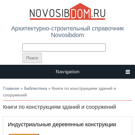
Архитектурно-строительный справочник
Novosibdom
Navigation
Вы здесь
Главная
»
Библиотека
» Книги по конструкциям зданий и
сооружений
Книги по конструкциям зданий и сооружений
Индустриальные деревянные конструкции