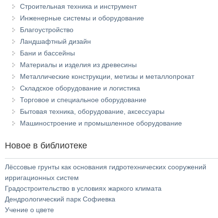
Строительная техника и инструмент
Инженерные системы и оборудование
Благоустройство
Ландшафтный дизайн
Бани и бассейны
Материалы и изделия из древесины
Металлические конструкции, метизы и металлопрокат
Складское оборудование и логистика
Торговое и специальное оборудование
Бытовая техника, оборудование, аксессуары
Машиностроение и промышленное оборудование
Новое в библиотеке
Лёссовые грунты как основания гидротехнических сооружений
ирригационных систем
Градостроительство в условиях жаркого климата
Дендрологический парк Софиевка
Учение о цвете