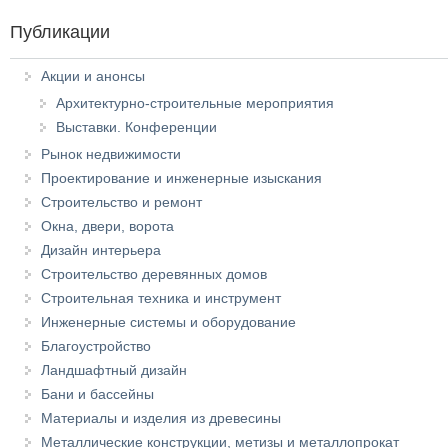
Публикации
Акции и анонсы
Архитектурно-строительные мероприятия
Выставки. Конференции
Рынок недвижимости
Проектирование и инженерные изыскания
Строительство и ремонт
Окна, двери, ворота
Дизайн интерьера
Строительство деревянных домов
Строительная техника и инструмент
Инженерные системы и оборудование
Благоустройство
Ландшафтный дизайн
Бани и бассейны
Материалы и изделия из древесины
Металлические конструкции, метизы и металлопрокат