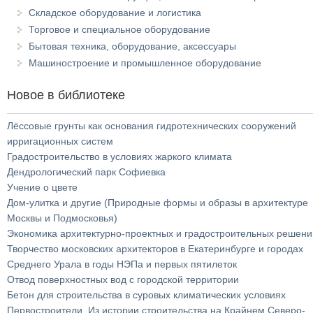
Складское оборудование и логистика
Торговое и специальное оборудование
Бытовая техника, оборудование, аксессуары
Машиностроение и промышленное оборудование
Новое в библиотеке
Лёссовые грунты как основания гидротехнических сооружений
ирригационных систем
Градостроительство в условиях жаркого климата
Дендрологический парк Софиевка
Учение о цвете
Дом-улитка и другие (Природные формы и образы в архитектуре
Москвы и Подмосковья)
Экономика архитектурно-проектных и градостроительных решени
Творчество московских архитекторов в Екатеринбурге и городах
Среднего Урала в годы НЭПа и первых пятилеток
Отвод поверхностных вод с городской территории
Бетон для строительства в суровых климатических условиях
Первостроители. Из истории строительства на Крайнем Северо-