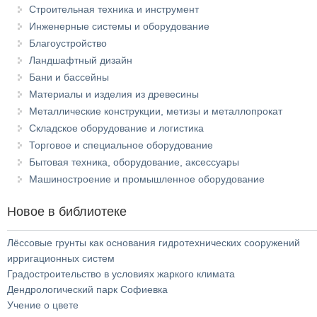
Строительная техника и инструмент
Инженерные системы и оборудование
Благоустройство
Ландшафтный дизайн
Бани и бассейны
Материалы и изделия из древесины
Металлические конструкции, метизы и металлопрокат
Складское оборудование и логистика
Торговое и специальное оборудование
Бытовая техника, оборудование, аксессуары
Машиностроение и промышленное оборудование
Новое в библиотеке
Лёссовые грунты как основания гидротехнических сооружений
ирригационных систем
Градостроительство в условиях жаркого климата
Дендрологический парк Софиевка
Учение о цвете