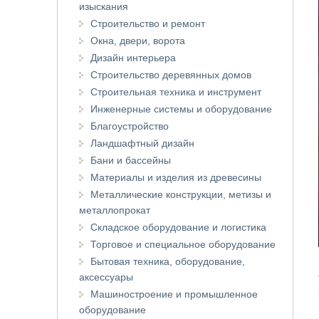
изыскания
Строительство и ремонт
Окна, двери, ворота
Дизайн интерьера
Строительство деревянных домов
Строительная техника и инструмент
Инженерные системы и оборудование
Благоустройство
Ландшафтный дизайн
Бани и бассейны
Материалы и изделия из древесины
Металлические конструкции, метизы и
металлопрокат
Складское оборудование и логистика
Торговое и специальное оборудование
Бытовая техника, оборудование,
аксессуары
Машиностроение и промышленное
оборудование