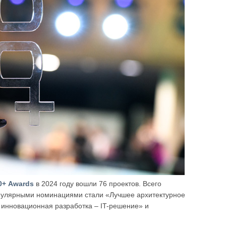
0+ Awards
в 2024 году вошли 76 проектов. Всего
опулярными номинациями стали «Лучшее архитектурное
 инновационная разработка – IT-решение» и