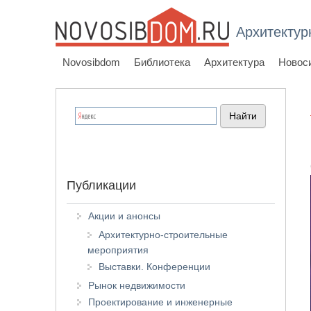
Архитектур
Novosibdom
Библиотека
Архитектура
Новос
Публикации
Акции и анонсы
Архитектурно-строительные
мероприятия
Выставки. Конференции
Рынок недвижимости
Проектирование и инженерные