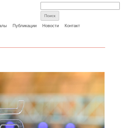
алы
Публикации
Новости
Контакт