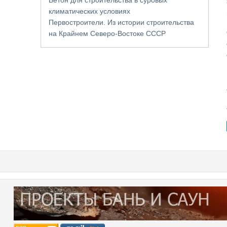
климатических условиях
Первостроители. Из истории строительства
на Крайнем Северо-Востоке СССР