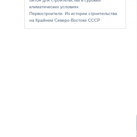
климатических условиях
Первостроители. Из истории строительства
на Крайнем Северо-Востоке СССР