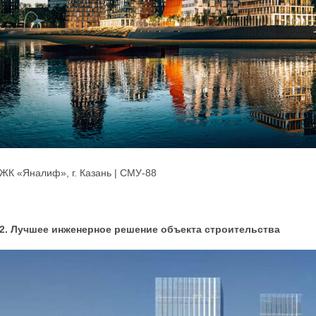
ЖК «Яналиф», г. Казань | СМУ-88
2. Лучшее инженерное решение объекта строительства