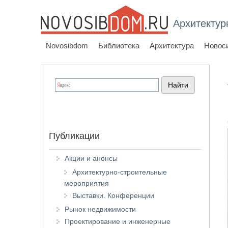
Архитектур
Novosibdom
Библиотека
Архитектура
Новос
Публикации
Акции и анонсы
Архитектурно-строительные
мероприятия
Выставки. Конференции
Рынок недвижимости
Проектирование и инженерные