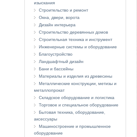
изыскания
Строительство и ремонт
Окна, двери, ворота
Дизайн интерьера
Строительство деревянных домов
Строительная техника и инструмент
Инженерные системы и оборудование
Благоустройство
Ландшафтный дизайн
Бани и бассейны
Материалы и изделия из древесины
Металлические конструкции, метизы и
металлопрокат
Складское оборудование и логистика
Торговое и специальное оборудование
Бытовая техника, оборудование,
аксессуары
Машиностроение и промышленное
оборудование