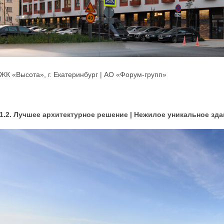
ЖК «Высота», г. Екатеринбург | АО «Форум-групп»
1.2. Лучшее архитектурное решение | Нежилое уникальное зда