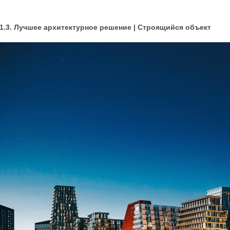
1.3. Лучшее архитектурное решение | Строящийся объект