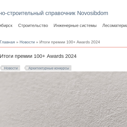
но-строительный справочник Novosibdom
ибирск
Строительство
Инженерные системы
Лесоматери
Вы здесь
Главная
»
Новости
» Итоги премии 100+ Awards 2024
Итоги премии 100+ Awards 2024
Новости
Архитектурные конкурсы