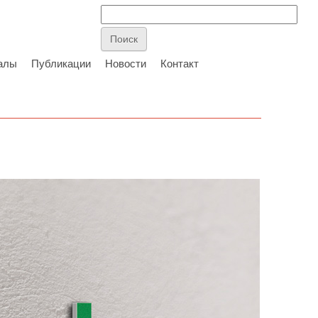
алы
Публикации
Новости
Контакт