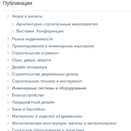
Публикации
Акции и анонсы
Архитектурно-строительные мероприятия
Выставки. Конференции
Рынок недвижимости
Проектирование и инженерные изыскания
Строительство и ремонт
Окна, двери, ворота
Дизайн интерьера
Строительство деревянных домов
Строительная техника и инструмент
Инженерные системы и оборудование
Благоустройство
Ландшафтный дизайн
Бани и бассейны
Материалы и изделия из древесины
Металлические конструкции, метизы и металлопрокат
Складское оборудование и логистика