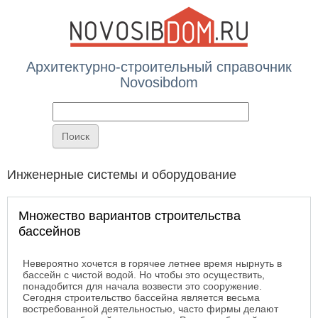
Архитектурно-строительный справочник
Novosibdom
Вы здесь
Инженерные системы и оборудование
Множество вариантов строительства
бассейнов
Невероятно хочется в горячее летнее время нырнуть в
бассейн с чистой водой. Но чтобы это осуществить,
понадобится для начала возвести это сооружение.
Сегодня строительство бассейна является весьма
востребованной деятельностью, часто фирмы делают