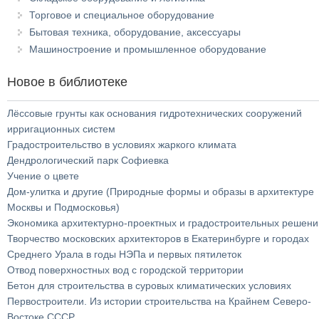
Торговое и специальное оборудование
Бытовая техника, оборудование, аксессуары
Машиностроение и промышленное оборудование
Новое в библиотеке
Лёссовые грунты как основания гидротехнических сооружений
ирригационных систем
Градостроительство в условиях жаркого климата
Дендрологический парк Софиевка
Учение о цвете
Дом-улитка и другие (Природные формы и образы в архитектуре
Москвы и Подмосковья)
Экономика архитектурно-проектных и градостроительных решени
Творчество московских архитекторов в Екатеринбурге и городах
Среднего Урала в годы НЭПа и первых пятилеток
Отвод поверхностных вод с городской территории
Бетон для строительства в суровых климатических условиях
Первостроители. Из истории строительства на Крайнем Северо-
Востоке СССР