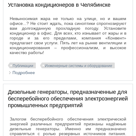
Установка кондиционеров в Челябинске
Невыносимая жара не только на улице, но и вашем
офисе...? Не стоит ждать, пока синоптики спрогнозируют
вам долгожданную прохладную погоду. Установите
кондиционер в офис. Для всех, кто изнывает от жары и в
городе и за его пределами, компания «Конвент»
предлагает свои услуги. Пять лет на рынке вентиляции и
кондиционирования – профессионализм, и высокое
качество работы!
Публикации
Инженерные системы и оборудование
Подробнее
о Установка кондиционеров в Челябинске
Дизельные генераторы, предназначенные для
бесперебойного обеспечения электроэнергией
промышленных предприятий
Залогом бесперебойного обеспечения электрической
энергией различных предприятий признаны надёжные
дизельные генераторы. Именно им предназначено
справляться с ролью резервных источников питания.