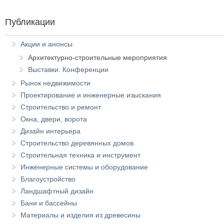
Публикации
Акции и анонсы
Архитектурно-строительные мероприятия
Выставки. Конференции
Рынок недвижимости
Проектирование и инженерные изыскания
Строительство и ремонт
Окна, двери, ворота
Дизайн интерьера
Строительство деревянных домов
Строительная техника и инструмент
Инженерные системы и оборудование
Благоустройство
Ландшафтный дизайн
Бани и бассейны
Материалы и изделия из древесины