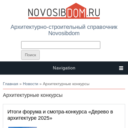
Архитектурно-строительный справочник
Novosibdom
Navigation
Вы здесь
Главная
»
Новости
» Архитектурные конкурсы
Архитектурные конкурсы
Итоги форума и смотра-конкурса «Дерево в
архитектуре 2025»