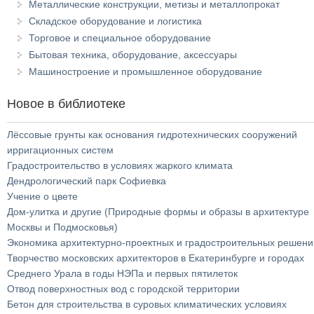
Металлические конструкции, метизы и металлопрокат
Складское оборудование и логистика
Торговое и специальное оборудование
Бытовая техника, оборудование, аксессуары
Машиностроение и промышленное оборудование
Новое в библиотеке
Лёссовые грунты как основания гидротехнических сооружений
ирригационных систем
Градостроительство в условиях жаркого климата
Дендрологический парк Софиевка
Учение о цвете
Дом-улитка и другие (Природные формы и образы в архитектуре
Москвы и Подмосковья)
Экономика архитектурно-проектных и градостроительных решени
Творчество московских архитекторов в Екатеринбурге и городах
Среднего Урала в годы НЭПа и первых пятилеток
Отвод поверхностных вод с городской территории
Бетон для строительства в суровых климатических условиях