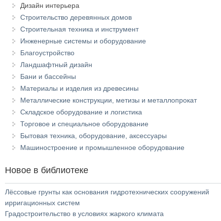
Дизайн интерьера
Строительство деревянных домов
Строительная техника и инструмент
Инженерные системы и оборудование
Благоустройство
Ландшафтный дизайн
Бани и бассейны
Материалы и изделия из древесины
Металлические конструкции, метизы и металлопрокат
Складское оборудование и логистика
Торговое и специальное оборудование
Бытовая техника, оборудование, аксессуары
Машиностроение и промышленное оборудование
Новое в библиотеке
Лёссовые грунты как основания гидротехнических сооружений
ирригационных систем
Градостроительство в условиях жаркого климата