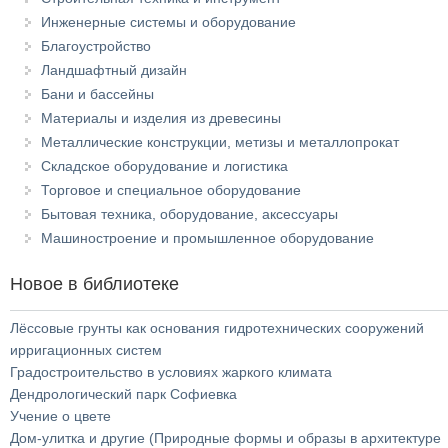
Инженерные системы и оборудование
Благоустройство
Ландшафтный дизайн
Бани и бассейны
Материалы и изделия из древесины
Металлические конструкции, метизы и металлопрокат
Складское оборудование и логистика
Торговое и специальное оборудование
Бытовая техника, оборудование, аксессуары
Машиностроение и промышленное оборудование
Новое в библиотеке
Лёссовые грунты как основания гидротехнических сооружений
ирригационных систем
Градостроительство в условиях жаркого климата
Дендрологический парк Софиевка
Учение о цвете
Дом-улитка и другие (Природные формы и образы в архитектуре