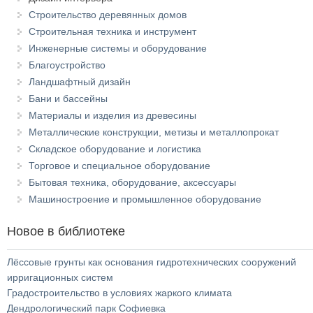
Строительство деревянных домов
Строительная техника и инструмент
Инженерные системы и оборудование
Благоустройство
Ландшафтный дизайн
Бани и бассейны
Материалы и изделия из древесины
Металлические конструкции, метизы и металлопрокат
Складское оборудование и логистика
Торговое и специальное оборудование
Бытовая техника, оборудование, аксессуары
Машиностроение и промышленное оборудование
Новое в библиотеке
Лёссовые грунты как основания гидротехнических сооружений
ирригационных систем
Градостроительство в условиях жаркого климата
Дендрологический парк Софиевка