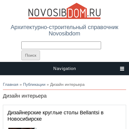
Архитектурно-строительный справочник
Novosibdom
Navigation
Вы здесь
Главная
»
Публикации
» Дизайн интерьера
Дизайн интерьера
Дизайнерские круглые столы Bellantsi в
Новосибирске