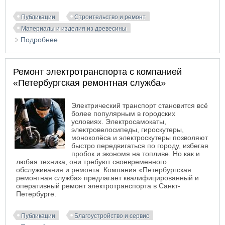
Публикации
Строительство и ремонт
Материалы и изделия из древесины
Подробнее
о Производство штучного паркета
Ремонт электротранспорта с компанией
«Петербургская ремонтная служба»
Электрический транспорт становится всё
более популярным в городских
условиях. Электросамокаты,
электровелосипеды, гироскутеры,
моноколёса и электроскутеры позволяют
быстро передвигаться по городу, избегая
пробок и экономя на топливе. Но как и
любая техника, они требуют своевременного
обслуживания и ремонта. Компания «Петербургская
ремонтная служба» предлагает квалифицированный и
оперативный ремонт электротранспорта в Санкт-
Петербурге.
Публикации
Благоустройство и сервис