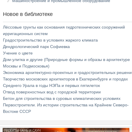
Машиностроение и промышленное оборудование
Новое в библиотеке
Лёссовые грунты как основания гидротехнических сооружений
ирригационных систем
Градостроительство в условиях жаркого климата
Дендрологический парк Софиевка
Учение о цвете
Дом-улитка и другие (Природные формы и образы в архитектуре
Москвы и Подмосковья)
Экономика архитектурно-проектных и градостроительных решени
Творчество московских архитекторов в Екатеринбурге и городах
Среднего Урала в годы НЭПа и первых пятилеток
Отвод поверхностных вод с городской территории
Бетон для строительства в суровых климатических условиях
Первостроители. Из истории строительства на Крайнем Северо-
Востоке СССР