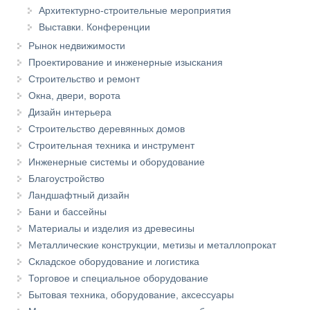
Архитектурно-строительные мероприятия
Выставки. Конференции
Рынок недвижимости
Проектирование и инженерные изыскания
Строительство и ремонт
Окна, двери, ворота
Дизайн интерьера
Строительство деревянных домов
Строительная техника и инструмент
Инженерные системы и оборудование
Благоустройство
Ландшафтный дизайн
Бани и бассейны
Материалы и изделия из древесины
Металлические конструкции, метизы и металлопрокат
Складское оборудование и логистика
Торговое и специальное оборудование
Бытовая техника, оборудование, аксессуары