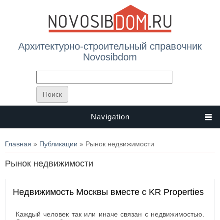
Архитектурно-строительный справочник
Novosibdom
Navigation
Вы здесь
Главная
»
Публикации
» Рынок недвижимости
Рынок недвижимости
Недвижимость Москвы вместе с KR Properties
Каждый человек так или иначе связан с недвижимостью.