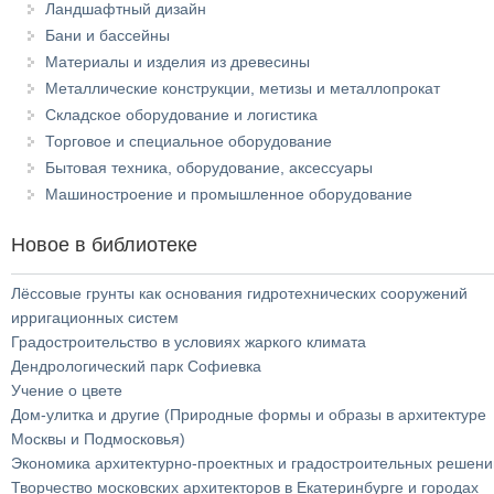
Ландшафтный дизайн
Бани и бассейны
Материалы и изделия из древесины
Металлические конструкции, метизы и металлопрокат
Складское оборудование и логистика
Торговое и специальное оборудование
Бытовая техника, оборудование, аксессуары
Машиностроение и промышленное оборудование
Новое в библиотеке
Лёссовые грунты как основания гидротехнических сооружений
ирригационных систем
Градостроительство в условиях жаркого климата
Дендрологический парк Софиевка
Учение о цвете
Дом-улитка и другие (Природные формы и образы в архитектуре
Москвы и Подмосковья)
Экономика архитектурно-проектных и градостроительных решени
Творчество московских архитекторов в Екатеринбурге и городах