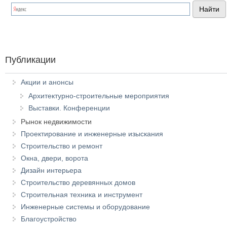
Публикации
Акции и анонсы
Архитектурно-строительные мероприятия
Выставки. Конференции
Рынок недвижимости
Проектирование и инженерные изыскания
Строительство и ремонт
Окна, двери, ворота
Дизайн интерьера
Строительство деревянных домов
Строительная техника и инструмент
Инженерные системы и оборудование
Благоустройство