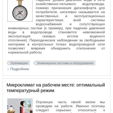
хозяйственно-питьевого водопровода,
помимо причинения дискомфорта для
потребителя, негативно сказывается на
качественных и эксплуатационных
характеристиках всей системы
водоснабжения и сопутствующих
инженерных систем (к примеру, при падении давления
воды в водопроводе становится невозможной
эксплуатация газовых котлов водяного
отопления). Периодическое наблюдение за свободными
напорами в контрольных точках водопроводной сети
позволяет вовремя обнаружить отклонения от
нормальной работы.
Публикации
Инженерные системы и оборудование
Подробнее
о Падение напора водопроводной сети
Микроклимат на рабочем месте: оптимальный
температурный режим
Огромную часть своей жизни мы
проводим на работе. Именно поэтому
следует серьезно относиться к