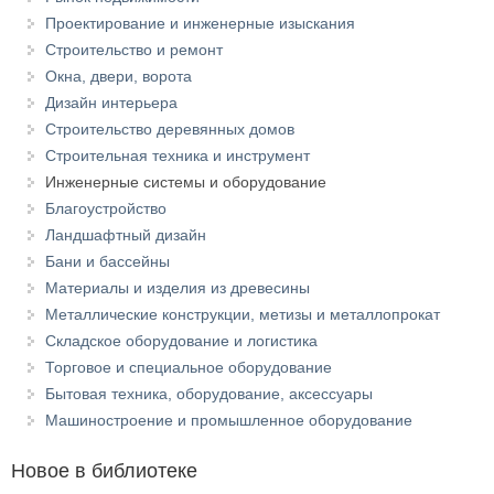
Проектирование и инженерные изыскания
Строительство и ремонт
Окна, двери, ворота
Дизайн интерьера
Строительство деревянных домов
Строительная техника и инструмент
Инженерные системы и оборудование
Благоустройство
Ландшафтный дизайн
Бани и бассейны
Материалы и изделия из древесины
Металлические конструкции, метизы и металлопрокат
Складское оборудование и логистика
Торговое и специальное оборудование
Бытовая техника, оборудование, аксессуары
Машиностроение и промышленное оборудование
Новое в библиотеке