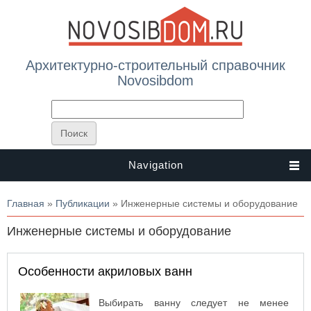
Архитектурно-строительный справочник
Novosibdom
Navigation
Вы здесь
Главная
»
Публикации
» Инженерные системы и оборудование
Инженерные системы и оборудование
Особенности акриловых ванн
Выбирать ванну следует не менее